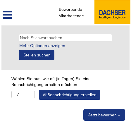
Bewerbende
Mitarbeitende
Mehr Optionen anzeigen
Wählen Sie aus, wie oft (in Tagen) Sie eine
Benachrichtigung erhalten möchten:
Benachrichtigung erstellen
Jetzt bewerben »