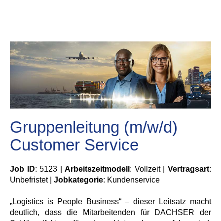
Gruppenleitung (m/w/d)
Customer Service
Job ID
: 5123 |
Arbeitszeitmodell
: Vollzeit |
Vertragsart
:
Unbefristet |
Jobkategorie
: Kundenservice
„Logistics is People Business“ – dieser Leitsatz macht
deutlich, dass die Mitarbeitenden für DACHSER der