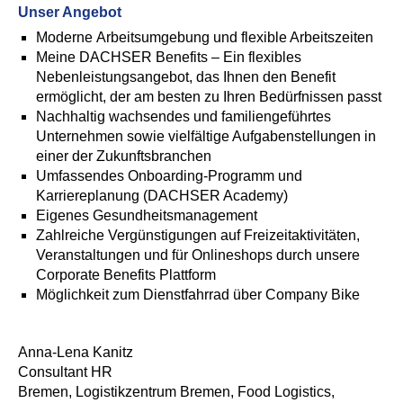
Unser Angebot
Moderne Arbeitsumgebung und flexible Arbeitszeiten
Meine DACHSER Benefits – Ein flexibles
Nebenleistungsangebot, das Ihnen den Benefit
ermöglicht, der am besten zu Ihren Bedürfnissen passt
Nachhaltig wachsendes und familiengeführtes
Unternehmen sowie vielfältige Aufgabenstellungen in
einer der Zukunftsbranchen
Umfassendes Onboarding-Programm und
Karriereplanung (DACHSER Academy)
Eigenes Gesundheitsmanagement
Zahlreiche Vergünstigungen auf Freizeitaktivitäten,
Veranstaltungen und für Onlineshops durch unsere
Corporate Benefits Plattform
Möglichkeit zum Dienstfahrrad über Company Bike
Anna-Lena Kanitz
Consultant HR
Bremen, Logistikzentrum Bremen, Food Logistics,