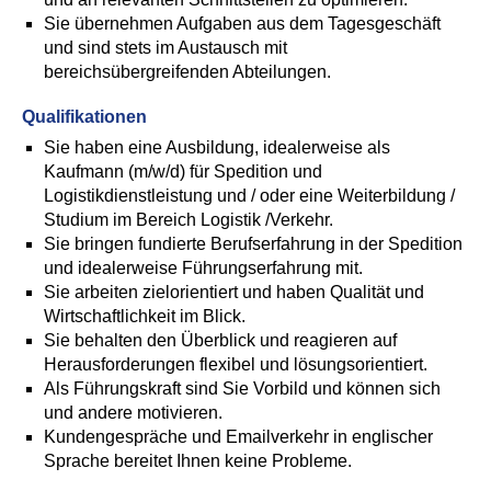
Sie übernehmen Aufgaben aus dem Tagesgeschäft
und sind stets im Austausch mit
bereichsübergreifenden Abteilungen.
Qualifikationen
Sie haben eine Ausbildung, idealerweise als
Kaufmann (m/w/d) für Spedition und
Logistikdienstleistung und / oder eine Weiterbildung /
Studium im Bereich Logistik /Verkehr.
Sie bringen fundierte Berufserfahrung in der Spedition
und idealerweise Führungserfahrung mit.
Sie arbeiten zielorientiert und haben Qualität und
Wirtschaftlichkeit im Blick.
Sie behalten den Überblick und reagieren auf
Herausforderungen flexibel und lösungsorientiert.
Als Führungskraft sind Sie Vorbild und können sich
und andere motivieren.
Kundengespräche und Emailverkehr in englischer
Sprache bereitet Ihnen keine Probleme.