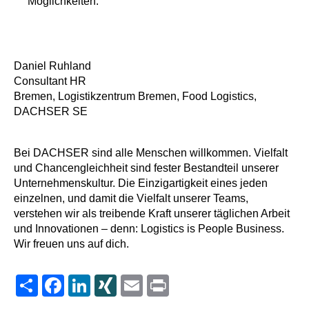
Möglichkeiten.
Daniel Ruhland
Consultant HR
Bremen, Logistikzentrum Bremen, Food Logistics,
DACHSER SE
Bei DACHSER sind alle Menschen willkommen. Vielfalt
und Chancengleichheit sind fester Bestandteil unserer
Unternehmenskultur. Die Einzigartigkeit eines jeden
einzelnen, und damit die Vielfalt unserer Teams,
verstehen wir als treibende Kraft unserer täglichen Arbeit
und Innovationen – denn: Logistics is People Business.
Wir freuen uns auf dich.
Share
Facebook
LinkedIn
XING
Email
Print