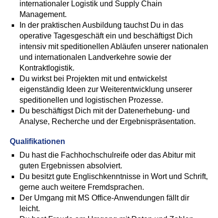
internationaler Logistik und Supply Chain
Management.
In der praktischen Ausbildung tauchst Du in das
operative Tagesgeschäft ein und beschäftigst Dich
intensiv mit speditionellen Abläufen unserer nationalen
und internationalen Landverkehre sowie der
Kontraktlogistik.
Du wirkst bei Projekten mit und entwickelst
eigenständig Ideen zur Weiterentwicklung unserer
speditionellen und logistischen Prozesse.
Du beschäftigst Dich mit der Datenerhebung- und
Analyse, Recherche und der Ergebnispräsentation.
Qualifikationen
Du hast die Fachhochschulreife oder das Abitur mit
guten Ergebnissen absolviert.
Du besitzt gute Englischkenntnisse in Wort und Schrift,
gerne auch weitere Fremdsprachen.
Der Umgang mit MS Office-Anwendungen fällt dir
leicht.