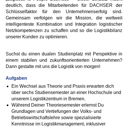
deutlich, dass die Mitarbeitenden für DACHSER der
Schlüsselfaktor für den Unternehmenserfolg sind.
Gemeinsam verfolgen wir die Mission, die weltweit
intelligenteste Kombination und Integration logistischer
Netzkompetenzen zu schaffen und so die Logistikbilanz
unserer Kunden zu optimieren.
Suchst du einen dualen Studienplatz mit Perspektive in
einem stabilen und zukunftsorientierten Unternehmen?
Dann gestalte mit uns die Logistik von morgen!
Aufgaben
Ein Wechsel aus Theorie und Praxis erwarten dich
über sechs Studiensemester an einer Hochschule und
unserem Logistikzentrum in Bremen.
Während Deiner Theoriesemester erlernst Du
Grundlagen und Vertiefungen der Volks- und
Betriebswirtschaftslehre sowie spezialisierte
Kenntnisse im Logistikmanagement, inklusiver