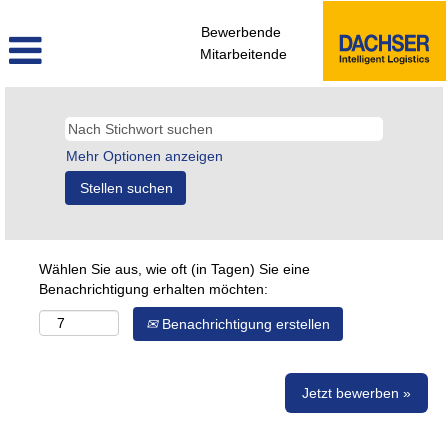
Bewerbende
Mitarbeitende
Mehr Optionen anzeigen
Wählen Sie aus, wie oft (in Tagen) Sie eine
Benachrichtigung erhalten möchten:
Benachrichtigung erstellen
Jetzt bewerben »