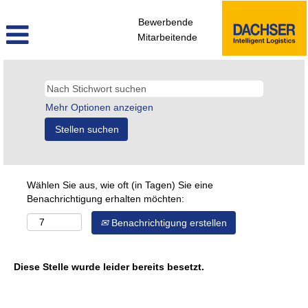
Bewerbende
Mitarbeitende
Mehr Optionen anzeigen
Wählen Sie aus, wie oft (in Tagen) Sie eine
Benachrichtigung erhalten möchten:
Benachrichtigung erstellen
Diese Stelle wurde leider bereits besetzt.