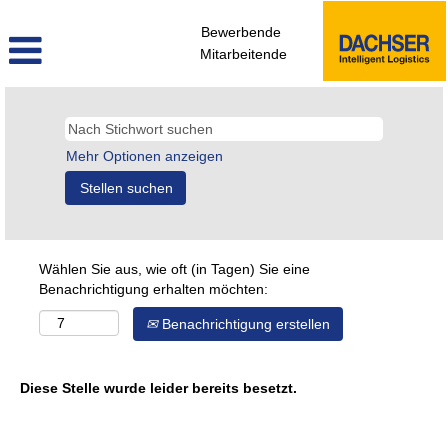
Bewerbende
Mitarbeitende
Mehr Optionen anzeigen
Wählen Sie aus, wie oft (in Tagen) Sie eine
Benachrichtigung erhalten möchten:
Benachrichtigung erstellen
Diese Stelle wurde leider bereits besetzt.