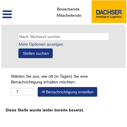
Bewerbende
Mitarbeitende
Mehr Optionen anzeigen
Wählen Sie aus, wie oft (in Tagen) Sie eine
Benachrichtigung erhalten möchten:
Benachrichtigung erstellen
Diese Stelle wurde leider bereits besetzt.