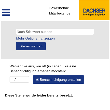
Bewerbende
Mitarbeitende
Mehr Optionen anzeigen
Wählen Sie aus, wie oft (in Tagen) Sie eine
Benachrichtigung erhalten möchten:
Benachrichtigung erstellen
Diese Stelle wurde leider bereits besetzt.