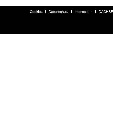
Cookies
Datenschutz
Impressum
DACHS