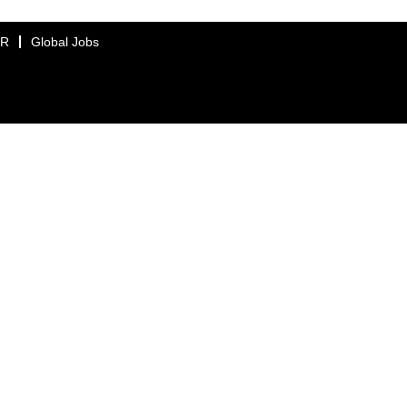
ER
Global Jobs