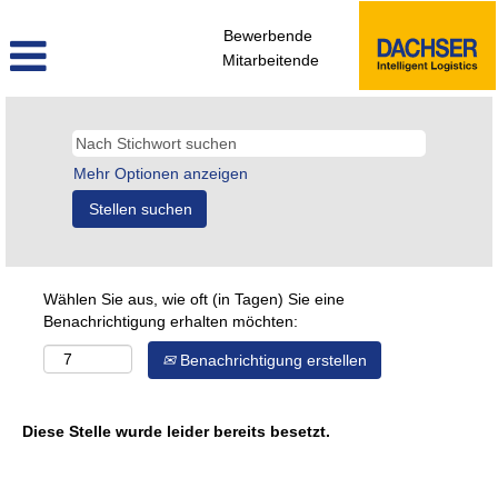
Bewerbende
Mitarbeitende
Mehr Optionen anzeigen
Wählen Sie aus, wie oft (in Tagen) Sie eine
Benachrichtigung erhalten möchten:
Benachrichtigung erstellen
Diese Stelle wurde leider bereits besetzt.