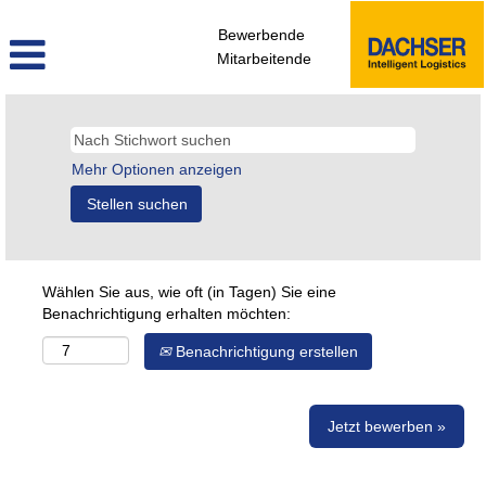
Bewerbende
Mitarbeitende
Mehr Optionen anzeigen
Wählen Sie aus, wie oft (in Tagen) Sie eine
Benachrichtigung erhalten möchten:
Benachrichtigung erstellen
Jetzt bewerben »