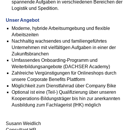
spannende Aufgaben in verschiedenen Bereichen der
Logistik und Spedition.
Unser Angebot
Moderne, hybride Arbeitsumgebung und flexible
Arbeitszeiten
Nachhaltig wachsendes und familiengeführtes
Unternehmen mit vielfältigen Aufgaben in einer der
Zukunftsbranchen
Umfassendes Onboarding-Programm und
Weiterbildungsangebote (DACHSER Academy)
Zahlreiche Vergünstigungen für Onlineshops durch
unsere Corporate Benefits Plattform
Möglichkeit zum Dienstfahrrad über Company Bike
Optional ist eine (Teil-) Qualifizierung über unseren
Kooperations-Bildungsträger bis hin zur anerkannten
Ausbildung zum Fachlagerist (IHK) möglich
Susann Weidlich
Consultant HR