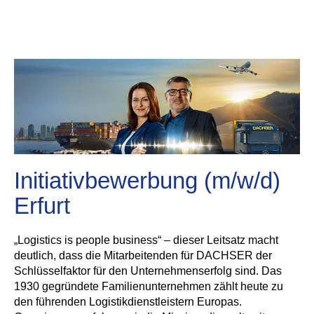
Initiativbewerbung (m/w/d)
Erfurt
„Logistics is people business“ – dieser Leitsatz macht
deutlich, dass die Mitarbeitenden für DACHSER der
Schlüsselfaktor für den Unternehmenserfolg sind. Das
1930 gegründete Familienunternehmen zählt heute zu
den führenden Logistikdienstleistern Europas.