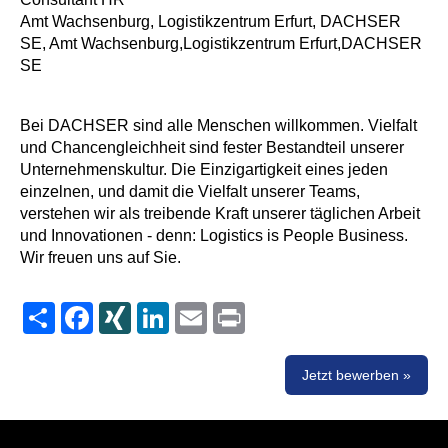
Amt Wachsenburg, Logistikzentrum Erfurt, DACHSER
SE, Amt Wachsenburg,Logistikzentrum Erfurt,DACHSER
SE
Bei DACHSER sind alle Menschen willkommen. Vielfalt
und Chancengleichheit sind fester Bestandteil unserer
Unternehmenskultur. Die Einzigartigkeit eines jeden
einzelnen, und damit die Vielfalt unserer Teams,
verstehen wir als treibende Kraft unserer täglichen Arbeit
und Innovationen - denn: Logistics is People Business.
Wir freuen uns auf Sie.
Share
Facebook
XING
LinkedIn
Email
Print
Jetzt bewerben »