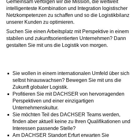
Gemeinsam verfolgen wir die Mission, die weltweit
intelligenteste Kombination und Integration logistischer
Netzkompetenzen zu schaffen und so die Logistikbilanz
unserer Kunden zu optimieren.
Suchen Sie einen Arbeitsplatz mit Perspektive in einem
stabilen und zukunftsorientierten Unternehmen? Dann
gestalten Sie mit uns die Logistik von morgen.
Sie wollen in einem internationalen Umfeld über sich
selbst hinauswachsen? Bewegen Sie mit uns die
Zukunft globaler Logistik.
Profitieren Sie mit DACHSER von hervorragenden
Perspektiven und einer einzigartigen
Unternehmenskultur.
Sie möchten Teil des DACHSER Teams werden,
finden aber aktuell keine zu Ihren Qualifikationen und
Interessen passende Stelle?
Am DACHSER Standort Erfurt erwarten Sie