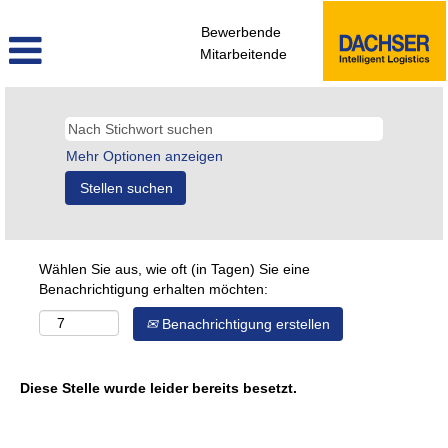
Bewerbende
Mitarbeitende
Mehr Optionen anzeigen
Wählen Sie aus, wie oft (in Tagen) Sie eine
Benachrichtigung erhalten möchten:
Benachrichtigung erstellen
Diese Stelle wurde leider bereits besetzt.