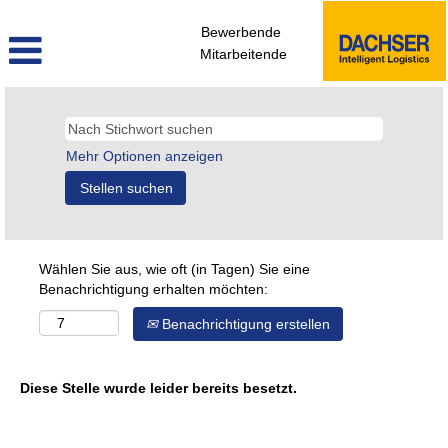
Bewerbende
Mitarbeitende
Mehr Optionen anzeigen
Wählen Sie aus, wie oft (in Tagen) Sie eine
Benachrichtigung erhalten möchten:
Benachrichtigung erstellen
Diese Stelle wurde leider bereits besetzt.