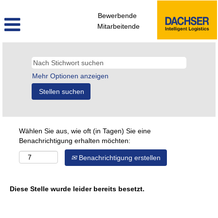
Bewerbende
Mitarbeitende
Mehr Optionen anzeigen
Wählen Sie aus, wie oft (in Tagen) Sie eine
Benachrichtigung erhalten möchten:
Benachrichtigung erstellen
Diese Stelle wurde leider bereits besetzt.