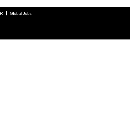
ER
Global Jobs