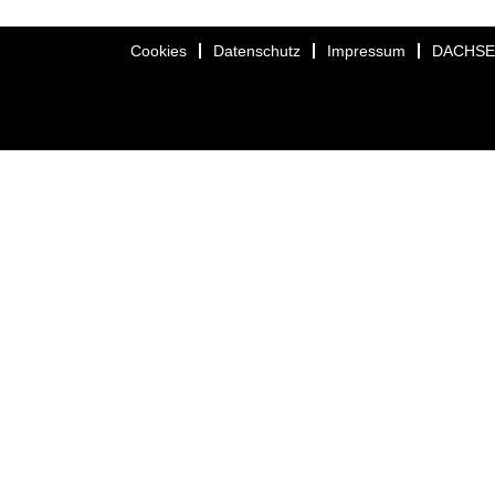
Cookies
Datenschutz
Impressum
DACHS