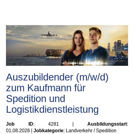
Auszubildender (m/w/d)
zum Kaufmann für
Spedition und
Logistikdienstleistung
Job ID
: 4281 |
Ausbildungsstart
:
01.08.2026 |
Jobkategorie
: Landverkehr / Spedition