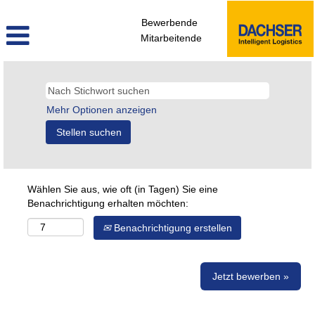
Bewerbende
Mitarbeitende
Mehr Optionen anzeigen
Wählen Sie aus, wie oft (in Tagen) Sie eine
Benachrichtigung erhalten möchten:
Benachrichtigung erstellen
Jetzt bewerben »