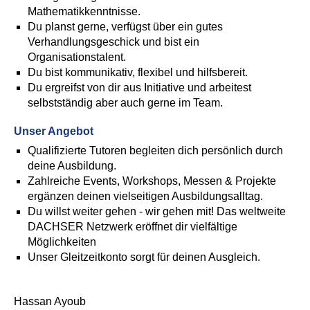
Mathematikkenntnisse.
Du planst gerne, verfügst über ein gutes
Verhandlungsgeschick und bist ein
Organisationstalent.
Du bist kommunikativ, flexibel und hilfsbereit.
Du ergreifst von dir aus Initiative und arbeitest
selbstständig aber auch gerne im Team.
Unser Angebot
Qualifizierte Tutoren begleiten dich persönlich durch
deine Ausbildung.
Zahlreiche Events, Workshops, Messen & Projekte
ergänzen deinen vielseitigen Ausbildungsalltag.
Du willst weiter gehen - wir gehen mit! Das weltweite
DACHSER Netzwerk eröffnet dir vielfältige
Möglichkeiten
Unser Gleitzeitkonto sorgt für deinen Ausgleich.
Hassan Ayoub