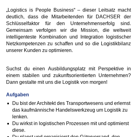
„Logistics is People Business“ – dieser Leitsatz macht
deutlich, dass die Mitarbeitenden für DACHSER der
Schlüsselfaktor für den Unternehmenserfolg sind.
Gemeinsam verfolgen wir die Mission, die weltweit
intelligenteste Kombination und Integration logistischer
Netzkompetenzen zu schaffen und so die Logistikbilanz
unserer Kunden zu optimieren.
Suchst du einen Ausbildungsplatz mit Perspektive in
einem stabilen und zukunftsorientierten Unternehmen?
Dann gestalte mit uns die Logistik von morgen!
Aufgaben
Du bist der Architekt des Transportwesens und erlernst
das kaufmännische Handelswerkzeug um Logistik zu
lenken.
Du wirkst in logistischen Prozessen mit und optimierst
diese.
Du planst und organisierst den Güterversand, den