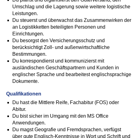
Umschlag und die Lagerung sowie weitere logistische
Leistungen.
Du steuerst und überwachst das Zusammenwirken der
an Logistikketten beteiligten Personen und
Einrichtungen.
Du besorgst den Versicherungsschutz und
berücksichtigt Zoll- und außenwirtschaftliche
Bestimmungen.
Du korrespondierst und kommunizierst mit
ausländischen Geschäftspartnern und Kunden in
englischer Sprache und bearbeitest englischsprachige
Dokumente.
Qualifikationen
Du hast die Mittlere Reife, Fachabitur (FOS) oder
Abitur.
Du bist sicher im Umgang mit den MS Office
Anwendungen.
Du magst Geografie und Fremdsprachen, verfügst
über gute Englisch-Kenntnisse in Wort und Schrift und