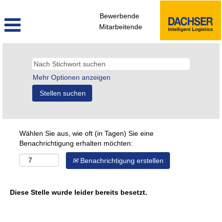
Bewerbende
Mitarbeitende
Mehr Optionen anzeigen
Wählen Sie aus, wie oft (in Tagen) Sie eine
Benachrichtigung erhalten möchten:
Benachrichtigung erstellen
Diese Stelle wurde leider bereits besetzt.