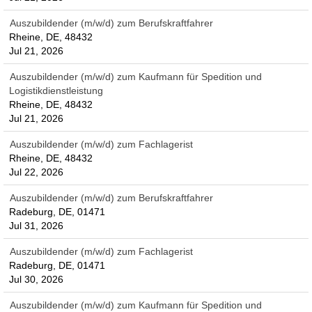
Auszubildender (m/w/d) zum Berufskraftfahrer
Rheine, DE, 48432
Jul 21, 2026
Auszubildender (m/w/d) zum Kaufmann für Spedition und
Logistikdienstleistung
Rheine, DE, 48432
Jul 21, 2026
Auszubildender (m/w/d) zum Fachlagerist
Rheine, DE, 48432
Jul 22, 2026
Auszubildender (m/w/d) zum Berufskraftfahrer
Radeburg, DE, 01471
Jul 31, 2026
Auszubildender (m/w/d) zum Fachlagerist
Radeburg, DE, 01471
Jul 30, 2026
Auszubildender (m/w/d) zum Kaufmann für Spedition und