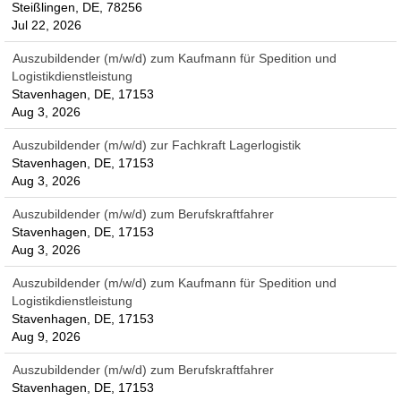
Steißlingen, DE, 78256
Jul 22, 2026
Auszubildender (m/w/d) zum Kaufmann für Spedition und
Logistikdienstleistung
Stavenhagen, DE, 17153
Aug 3, 2026
Auszubildender (m/w/d) zur Fachkraft Lagerlogistik
Stavenhagen, DE, 17153
Aug 3, 2026
Auszubildender (m/w/d) zum Berufskraftfahrer
Stavenhagen, DE, 17153
Aug 3, 2026
Auszubildender (m/w/d) zum Kaufmann für Spedition und
Logistikdienstleistung
Stavenhagen, DE, 17153
Aug 9, 2026
Auszubildender (m/w/d) zum Berufskraftfahrer
Stavenhagen, DE, 17153