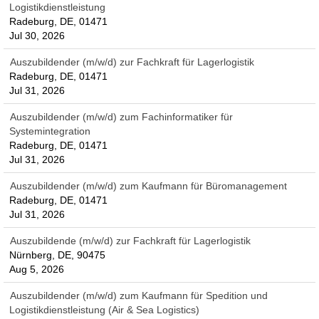
Logistikdienstleistung
Radeburg, DE, 01471
Jul 30, 2026
Auszubildender (m/w/d) zur Fachkraft für Lagerlogistik
Radeburg, DE, 01471
Jul 31, 2026
Auszubildender (m/w/d) zum Fachinformatiker für
Systemintegration
Radeburg, DE, 01471
Jul 31, 2026
Auszubildender (m/w/d) zum Kaufmann für Büromanagement
Radeburg, DE, 01471
Jul 31, 2026
Auszubildende (m/w/d) zur Fachkraft für Lagerlogistik
Nürnberg, DE, 90475
Aug 5, 2026
Auszubildender (m/w/d) zum Kaufmann für Spedition und
Logistikdienstleistung (Air & Sea Logistics)