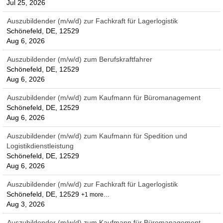
Jul 25, 2026
Auszubildender (m/w/d) zur Fachkraft für Lagerlogistik
Schönefeld, DE, 12529
Aug 6, 2026
Auszubildender (m/w/d) zum Berufskraftfahrer
Schönefeld, DE, 12529
Aug 6, 2026
Auszubildender (m/w/d) zum Kaufmann für Büromanagement
Schönefeld, DE, 12529
Aug 6, 2026
Auszubildender (m/w/d) zum Kaufmann für Spedition und
Logistikdienstleistung
Schönefeld, DE, 12529
Aug 6, 2026
Auszubildender (m/w/d) zur Fachkraft für Lagerlogistik
Schönefeld, DE, 12529
+1 more…
Aug 3, 2026
Auszubildender (m/w/d) zum Kaufmann für Büromanagement