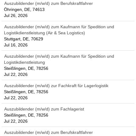
Auszubildender (m/w/d) zum Berufskraftfahrer
Öhringen, DE, 74613
Jul 26, 2026
Auszubildender (m/w/d) zum Kaufmann für Spedition und
Logistikdienstleistung (Air & Sea Logistics)
Stuttgart, DE, 70629
Jul 16, 2026
Auszubildender (m/w/d) zum Kaufmann für Spedition und
Logistikdienstleistung
Steißlingen, DE, 78256
Jul 22, 2026
Auszubildender (m/w/d) zur Fachkraft für Lagerlogistik
Steißlingen, DE, 78256
Jul 22, 2026
Auszubildender (m/w/d) zum Fachlagerist
Steißlingen, DE, 78256
Jul 22, 2026
Auszubildender (m/w/d) zum Berufskraftfahrer