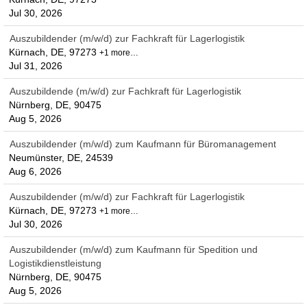
Jul 30, 2026
Auszubildender (m/w/d) zur Fachkraft für Lagerlogistik
Kürnach, DE, 97273
+1 more…
Jul 31, 2026
Auszubildende (m/w/d) zur Fachkraft für Lagerlogistik
Nürnberg, DE, 90475
Aug 5, 2026
Auszubildender (m/w/d) zum Kaufmann für Büromanagement
Neumünster, DE, 24539
Aug 6, 2026
Auszubildender (m/w/d) zur Fachkraft für Lagerlogistik
Kürnach, DE, 97273
+1 more…
Jul 30, 2026
Auszubildender (m/w/d) zum Kaufmann für Spedition und
Logistikdienstleistung
Nürnberg, DE, 90475
Aug 5, 2026