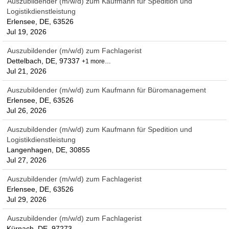
Auszubildender (m/w/d) zum Kaufmann für Spedition und
Logistikdienstleistung
Erlensee, DE, 63526
Jul 19, 2026
Auszubildender (m/w/d) zum Fachlagerist
Dettelbach, DE, 97337
+1 more…
Jul 21, 2026
Auszubildender (m/w/d) zum Kaufmann für Büromanagement
Erlensee, DE, 63526
Jul 26, 2026
Auszubildender (m/w/d) zum Kaufmann für Spedition und
Logistikdienstleistung
Langenhagen, DE, 30855
Jul 27, 2026
Auszubildender (m/w/d) zum Fachlagerist
Erlensee, DE, 63526
Jul 29, 2026
Auszubildender (m/w/d) zum Fachlagerist
Kürnach, DE, 97273