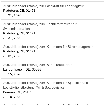
Auszubildender (m/w/d) zur Fachkraft für Lagerlogistik
Radeburg, DE, 01471
Jul 31, 2026
Auszubildender (m/w/d) zum Fachinformatiker für
Systemintegration
Radeburg, DE, 01471
Jul 31, 2026
Auszubildender (m/w/d) zum Kaufmann für Büromanagement
Radeburg, DE, 01471
Jul 31, 2026
Auszubildender (m/w/d) zum Berufskraftfahrer
Langenhagen, DE, 30855
Jul 15, 2026
Auszubildender (m/w/d) zum Kaufmann für Spedition und
Logistikdienstleistung (Air & Sea Logistics)
Bremen, DE, 28199
Jul 18, 2026