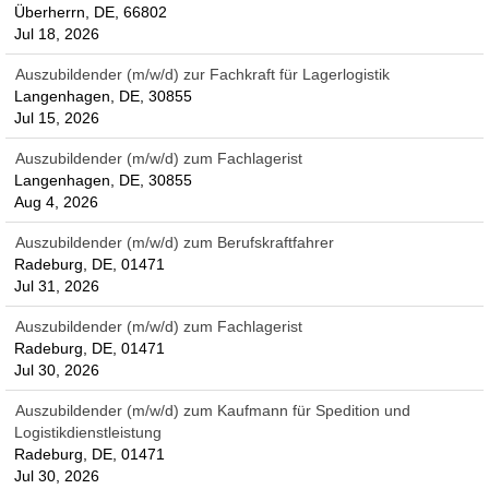
Überherrn, DE, 66802
Jul 18, 2026
Auszubildender (m/w/d) zur Fachkraft für Lagerlogistik
Langenhagen, DE, 30855
Jul 15, 2026
Auszubildender (m/w/d) zum Fachlagerist
Langenhagen, DE, 30855
Aug 4, 2026
Auszubildender (m/w/d) zum Berufskraftfahrer
Radeburg, DE, 01471
Jul 31, 2026
Auszubildender (m/w/d) zum Fachlagerist
Radeburg, DE, 01471
Jul 30, 2026
Auszubildender (m/w/d) zum Kaufmann für Spedition und
Logistikdienstleistung
Radeburg, DE, 01471
Jul 30, 2026