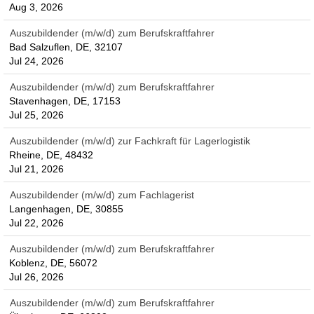
Aug 3, 2026
Auszubildender (m/w/d) zum Berufskraftfahrer
Bad Salzuflen, DE, 32107
Jul 24, 2026
Auszubildender (m/w/d) zum Berufskraftfahrer
Stavenhagen, DE, 17153
Jul 25, 2026
Auszubildender (m/w/d) zur Fachkraft für Lagerlogistik
Rheine, DE, 48432
Jul 21, 2026
Auszubildender (m/w/d) zum Fachlagerist
Langenhagen, DE, 30855
Jul 22, 2026
Auszubildender (m/w/d) zum Berufskraftfahrer
Koblenz, DE, 56072
Jul 26, 2026
Auszubildender (m/w/d) zum Berufskraftfahrer