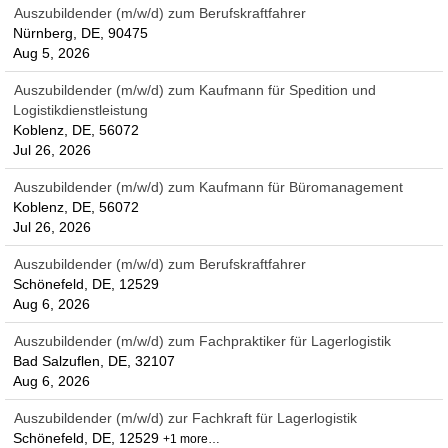
Auszubildender (m/w/d) zum Berufskraftfahrer
Nürnberg, DE, 90475
Aug 5, 2026
Auszubildender (m/w/d) zum Kaufmann für Spedition und
Logistikdienstleistung
Koblenz, DE, 56072
Jul 26, 2026
Auszubildender (m/w/d) zum Kaufmann für Büromanagement
Koblenz, DE, 56072
Jul 26, 2026
Auszubildender (m/w/d) zum Berufskraftfahrer
Schönefeld, DE, 12529
Aug 6, 2026
Auszubildender (m/w/d) zum Fachpraktiker für Lagerlogistik
Bad Salzuflen, DE, 32107
Aug 6, 2026
Auszubildender (m/w/d) zur Fachkraft für Lagerlogistik
Schönefeld, DE, 12529
+1 more…