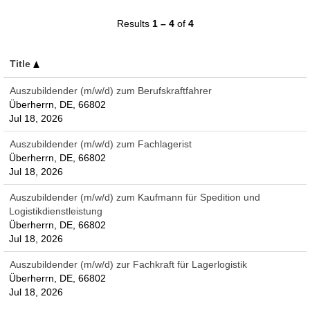
Results
1 – 4
of
4
Title
Auszubildender (m/w/d) zum Berufskraftfahrer
Überherrn, DE, 66802
Jul 18, 2026
Auszubildender (m/w/d) zum Fachlagerist
Überherrn, DE, 66802
Jul 18, 2026
Auszubildender (m/w/d) zum Kaufmann für Spedition und
Logistikdienstleistung
Überherrn, DE, 66802
Jul 18, 2026
Auszubildender (m/w/d) zur Fachkraft für Lagerlogistik
Überherrn, DE, 66802
Jul 18, 2026