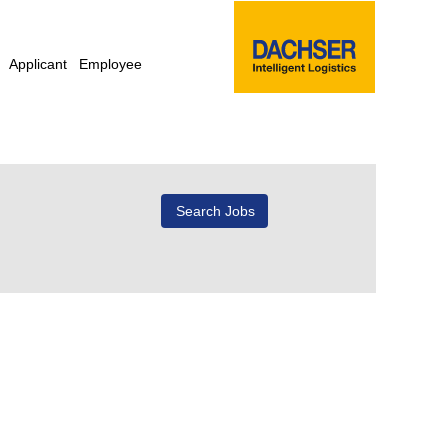
Applicant
Employee