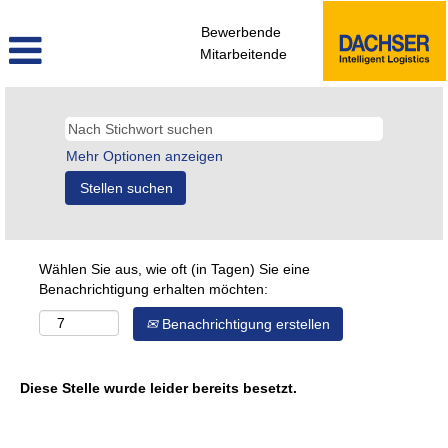
Bewerbende
Mitarbeitende
Mehr Optionen anzeigen
Wählen Sie aus, wie oft (in Tagen) Sie eine
Benachrichtigung erhalten möchten:
Benachrichtigung erstellen
Diese Stelle wurde leider bereits besetzt.