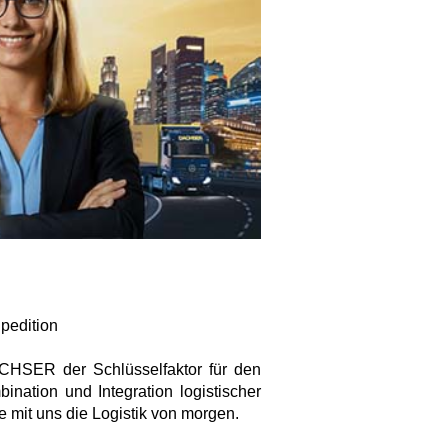
Spedition
DACHSER der Schlüsselfaktor für den
ination und Integration logistischer
 mit uns die Logistik von morgen.