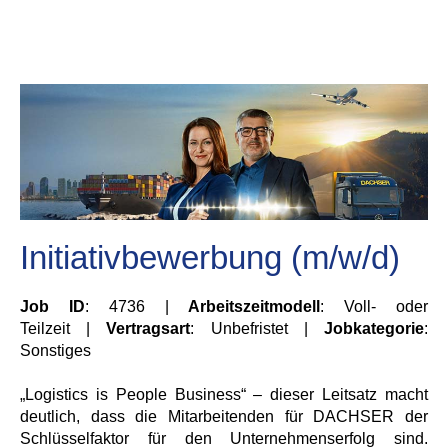
Initiativbewerbung (m/w/d)
Job ID
: 4736 |
Arbeitszeitmodell
: Voll- oder
Teilzeit |
Vertragsart
: Unbefristet |
Jobkategorie
:
Sonstiges
„Logistics is People Business“ – dieser Leitsatz macht
deutlich, dass die Mitarbeitenden für DACHSER der
Schlüsselfaktor für den Unternehmenserfolg sind.