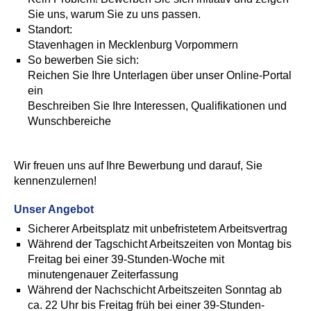
Sie uns, warum Sie zu uns passen.
Standort:
Stavenhagen in Mecklenburg Vorpommern
So bewerben Sie sich:
Reichen Sie Ihre Unterlagen über unser Online-Portal
ein
Beschreiben Sie Ihre Interessen, Qualifikationen und
Wunschbereiche
Wir freuen uns auf Ihre Bewerbung und darauf, Sie
kennenzulernen!
Unser Angebot
Sicherer Arbeitsplatz mit unbefristetem Arbeitsvertrag
Während der Tagschicht Arbeitszeiten von Montag bis
Freitag bei einer 39-Stunden-Woche mit
minutengenauer Zeiterfassung
Während der Nachschicht Arbeitszeiten Sonntag ab
ca. 22 Uhr bis Freitag früh bei einer 39-Stunden-