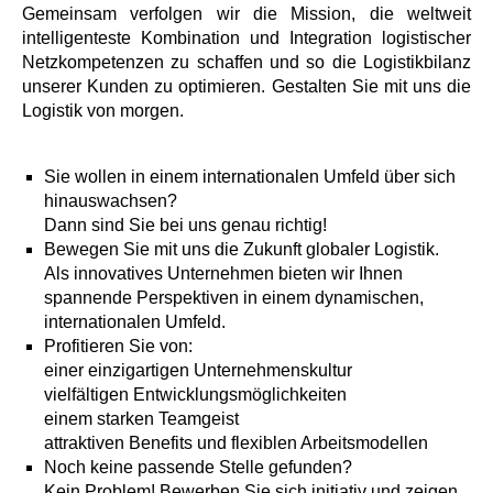
Gemeinsam verfolgen wir die Mission, die weltweit
intelligenteste Kombination und Integration logistischer
Netzkompetenzen zu schaffen und so die Logistikbilanz
unserer Kunden zu optimieren. Gestalten Sie mit uns die
Logistik von morgen.
Sie wollen in einem internationalen Umfeld über sich
hinauswachsen?
Dann sind Sie bei uns genau richtig!
Bewegen Sie mit uns die Zukunft globaler Logistik.
Als innovatives Unternehmen bieten wir Ihnen
spannende Perspektiven in einem dynamischen,
internationalen Umfeld.
Profitieren Sie von:
einer einzigartigen Unternehmenskultur
vielfältigen Entwicklungsmöglichkeiten
einem starken Teamgeist
attraktiven Benefits und flexiblen Arbeitsmodellen
Noch keine passende Stelle gefunden?
Kein Problem! Bewerben Sie sich initiativ und zeigen