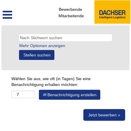
Bewerbende
Mitarbeitende
Mehr Optionen anzeigen
Wählen Sie aus, wie oft (in Tagen) Sie eine
Benachrichtigung erhalten möchten:
Benachrichtigung erstellen
Jetzt bewerben »