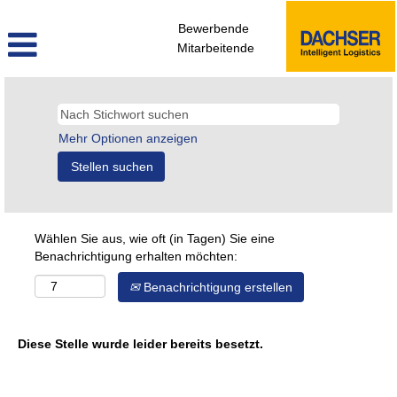
Bewerbende
Mitarbeitende
Mehr Optionen anzeigen
Wählen Sie aus, wie oft (in Tagen) Sie eine
Benachrichtigung erhalten möchten:
Benachrichtigung erstellen
Diese Stelle wurde leider bereits besetzt.