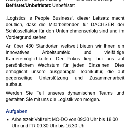
Befristet/Unbefristet
:
Unbefristet
„Logistics is People Business“, dieser Leitsatz macht
deutlich, dass die Mitarbeitenden für DACHSER der
Schlüsselfaktor für den Unternehmenserfolg sind und im
Vordergrund stehen.
An über 430 Standorten weltweit bieten wir Ihnen ein
innovatives Arbeitsumfeld und vielfältige
Karrieremöglichkeiten. Der Fokus liegt bei uns auf
persönlichem Wachstum für jeden Einzelnen. Dies
ermöglicht unsere ausgeprägte Teamkultur, die auf
gegenseitige Unterstützung und Zusammenarbeit
aufbaut.
Werden Sie Teil unseres dynamischen Teams und
gestalten Sie mit uns die Logistik von morgen.
Aufgaben
Arbeitszeit Vollzeit: MO-DO von 09:30 Uhr bis 18:00
Uhr und FR 09:30 Uhr bis 16:30 Uhr