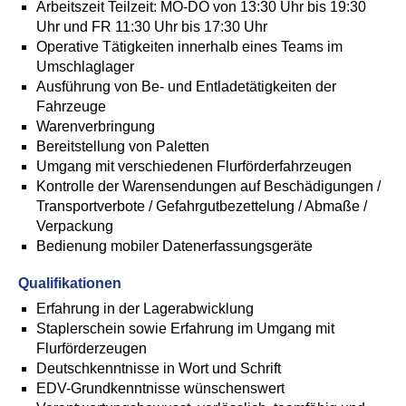
Arbeitszeit Teilzeit: MO-DO von 13:30 Uhr bis 19:30
Uhr und FR 11:30 Uhr bis 17:30 Uhr
Operative Tätigkeiten innerhalb eines Teams im
Umschlaglager
Ausführung von Be- und Entladetätigkeiten der
Fahrzeuge
Warenverbringung
Bereitstellung von Paletten
Umgang mit verschiedenen Flurförderfahrzeugen
Kontrolle der Warensendungen auf Beschädigungen /
Transportverbote / Gefahrgutbezettelung / Abmaße /
Verpackung
Bedienung mobiler Datenerfassungsgeräte
Qualifikationen
Erfahrung in der Lagerabwicklung
Staplerschein sowie Erfahrung im Umgang mit
Flurförderzeugen
Deutschkenntnisse in Wort und Schrift
EDV-Grundkenntnisse wünschenswert