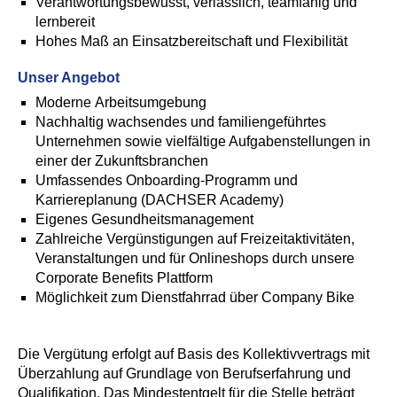
Verantwortungsbewusst, verlässlich, teamfähig und
lernbereit
Hohes Maß an Einsatzbereitschaft und Flexibilität
Unser Angebot
Moderne Arbeitsumgebung
Nachhaltig wachsendes und familiengeführtes
Unternehmen sowie vielfältige Aufgabenstellungen in
einer der Zukunftsbranchen
Umfassendes Onboarding-Programm und
Karriereplanung (DACHSER Academy)
Eigenes Gesundheitsmanagement
Zahlreiche Vergünstigungen auf Freizeitaktivitäten,
Veranstaltungen und für Onlineshops durch unsere
Corporate Benefits Plattform
Möglichkeit zum Dienstfahrrad über Company Bike
Die Vergütung erfolgt auf Basis des Kollektivvertrags mit
Überzahlung auf Grundlage von Berufserfahrung und
Qualifikation. Das Mindestentgelt für die Stelle beträgt