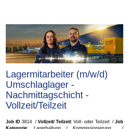
Lagermitarbeiter (m/w/d)
Umschlaglager -
Nachmittagschicht -
Vollzeit/Teilzeit
Job ID
3814 /
Vollzeit/ Teilzeit
: Voll- oder Teilzeit /
Job
Kategorie
: Lagerhaltung / Kommissionierung /