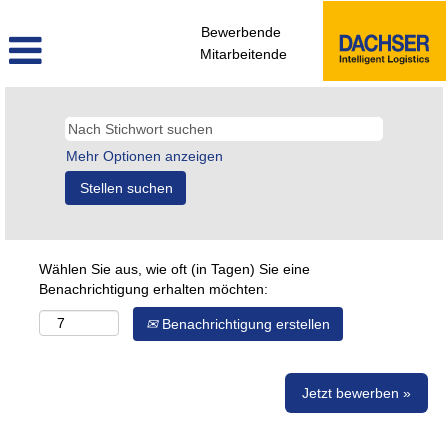
Bewerbende
Mitarbeitende
Mehr Optionen anzeigen
Wählen Sie aus, wie oft (in Tagen) Sie eine
Benachrichtigung erhalten möchten:
Benachrichtigung erstellen
Jetzt bewerben »