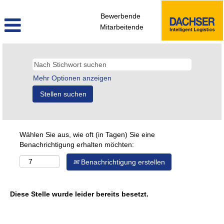
Bewerbende
Mitarbeitende
Mehr Optionen anzeigen
Wählen Sie aus, wie oft (in Tagen) Sie eine
Benachrichtigung erhalten möchten:
Benachrichtigung erstellen
Diese Stelle wurde leider bereits besetzt.