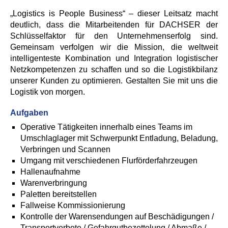
„Logistics is People Business“ – dieser Leitsatz macht
deutlich, dass die Mitarbeitenden für DACHSER der
Schlüsselfaktor für den Unternehmenserfolg sind.
Gemeinsam verfolgen wir die Mission, die weltweit
intelligenteste Kombination und Integration logistischer
Netzkompetenzen zu schaffen und so die Logistikbilanz
unserer Kunden zu optimieren. Gestalten Sie mit uns die
Logistik von morgen.
Aufgaben
Operative Tätigkeiten innerhalb eines Teams im
Umschlaglager mit Schwerpunkt Entladung, Beladung,
Verbringen und Scannen
Umgang mit verschiedenen Flurförderfahrzeugen
Hallenaufnahme
Warenverbringung
Paletten bereitstellen
Fallweise Kommissionierung
Kontrolle der Warensendungen auf Beschädigungen /
Transportverbote / Gefahrgutbezettelung / Abmaße /