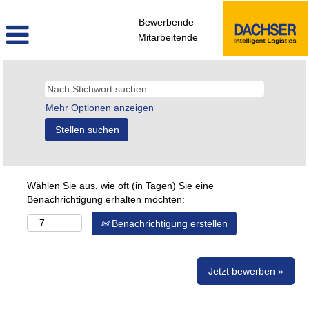
Bewerbende
Mitarbeitende
Mehr Optionen anzeigen
Wählen Sie aus, wie oft (in Tagen) Sie eine
Benachrichtigung erhalten möchten:
Benachrichtigung erstellen
Jetzt bewerben »