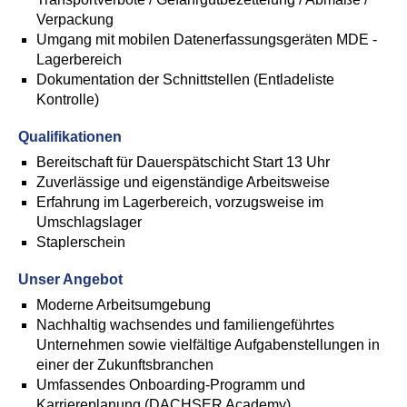
Verpackung
Umgang mit mobilen Datenerfassungsgeräten MDE -
Lagerbereich
Dokumentation der Schnittstellen (Entladeliste
Kontrolle)
Qualifikationen
Bereitschaft für Dauerspätschicht Start 13 Uhr
Zuverlässige und eigenständige Arbeitsweise
Erfahrung im Lagerbereich, vorzugsweise im
Umschlagslager
Staplerschein
Unser Angebot
Moderne Arbeitsumgebung
Nachhaltig wachsendes und familiengeführtes
Unternehmen sowie vielfältige Aufgabenstellungen in
einer der Zukunftsbranchen
Umfassendes Onboarding-Programm und
Karriereplanung (DACHSER Academy)