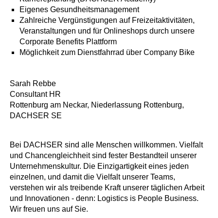
Eigenes Gesundheitsmanagement
Zahlreiche Vergünstigungen auf Freizeitaktivitäten,
Veranstaltungen und für Onlineshops durch unsere
Corporate Benefits Plattform
Möglichkeit zum Dienstfahrrad über Company Bike
Sarah Rebbe
Consultant HR
Rottenburg am Neckar, Niederlassung Rottenburg,
DACHSER SE
Bei DACHSER sind alle Menschen willkommen. Vielfalt
und Chancengleichheit sind fester Bestandteil unserer
Unternehmenskultur. Die Einzigartigkeit eines jeden
einzelnen, und damit die Vielfalt unserer Teams,
verstehen wir als treibende Kraft unserer täglichen Arbeit
und Innovationen - denn: Logistics is People Business.
Wir freuen uns auf Sie.