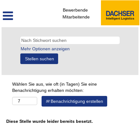
Bewerbende
Mitarbeitende
Mehr Optionen anzeigen
Wählen Sie aus, wie oft (in Tagen) Sie eine
Benachrichtigung erhalten möchten:
Benachrichtigung erstellen
Diese Stelle wurde leider bereits besetzt.