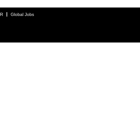
ER
Global Jobs