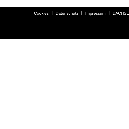
Cookies
Datenschutz
Impressum
DACHS