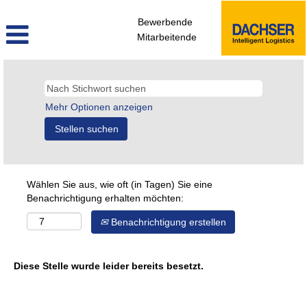
Bewerbende
Mitarbeitende
Mehr Optionen anzeigen
Wählen Sie aus, wie oft (in Tagen) Sie eine
Benachrichtigung erhalten möchten:
Benachrichtigung erstellen
Diese Stelle wurde leider bereits besetzt.