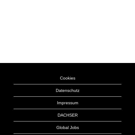
Cookies
Datenschutz
Impressum
DACHSER
Global Jobs