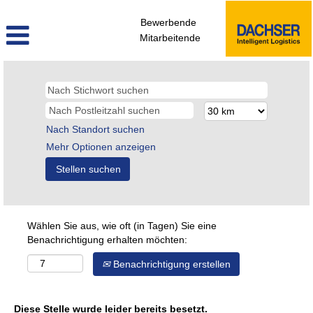
Bewerbende
Mitarbeitende
Nach Standort suchen
Mehr Optionen anzeigen
Wählen Sie aus, wie oft (in Tagen) Sie eine
Benachrichtigung erhalten möchten:
Benachrichtigung erstellen
Diese Stelle wurde leider bereits besetzt.