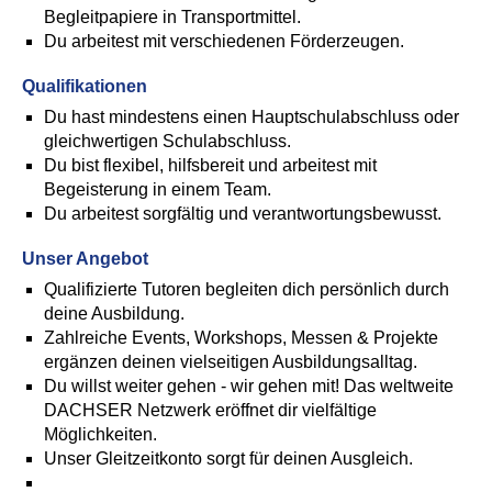
Begleitpapiere in Transportmittel.
Du arbeitest mit verschiedenen Förderzeugen.
Qualifikationen
Du hast mindestens einen Hauptschulabschluss oder
gleichwertigen Schulabschluss.
Du bist flexibel, hilfsbereit und arbeitest mit
Begeisterung in einem Team.
Du arbeitest sorgfältig und verantwortungsbewusst.
Unser Angebot
Qualifizierte Tutoren begleiten dich persönlich durch
deine Ausbildung.
Zahlreiche Events, Workshops, Messen & Projekte
ergänzen deinen vielseitigen Ausbildungsalltag.
Du willst weiter gehen - wir gehen mit! Das weltweite
DACHSER Netzwerk eröffnet dir vielfältige
Möglichkeiten.
Unser Gleitzeitkonto sorgt für deinen Ausgleich.