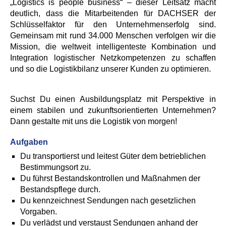
„Logistics is people business“ – dieser Leitsatz macht
deutlich, dass die Mitarbeitenden für DACHSER der
Schlüsselfaktor für den Unternehmenserfolg sind.
Gemeinsam mit rund 34.000 Menschen verfolgen wir die
Mission, die weltweit intelligenteste Kombination und
Integration logistischer Netzkompetenzen zu schaffen
und so die Logistikbilanz unserer Kunden zu optimieren.
Suchst Du einen Ausbildungsplatz mit Perspektive in
einem stabilen und zukunftsorientierten Unternehmen?
Dann gestalte mit uns die Logistik von morgen!
Aufgaben
Du transportierst und leitest Güter dem betrieblichen
Bestimmungsort zu.
Du führst Bestandskontrollen und Maßnahmen der
Bestandspflege durch.
Du kennzeichnest Sendungen nach gesetzlichen
Vorgaben.
Du verlädst und verstaust Sendungen anhand der