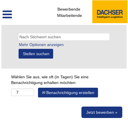
Bewerbende
Mitarbeitende
Mehr Optionen anzeigen
Wählen Sie aus, wie oft (in Tagen) Sie eine
Benachrichtigung erhalten möchten:
Benachrichtigung erstellen
Jetzt bewerben »