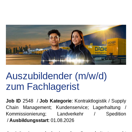
Auszubildender (m/w/d)
zum Fachlagerist
Job ID
2548 /
Job Kategorie
: Kontraktlogistik / Supply
Chain Management; Kundenservice; Lagerhaltung /
Kommissionierung; Landverkehr / Spedition
/
Ausbildungsstart
:
01.08.2026