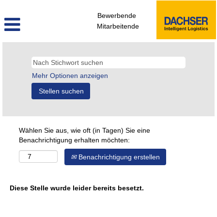
Bewerbende
Mitarbeitende
Mehr Optionen anzeigen
Wählen Sie aus, wie oft (in Tagen) Sie eine
Benachrichtigung erhalten möchten:
Benachrichtigung erstellen
Diese Stelle wurde leider bereits besetzt.