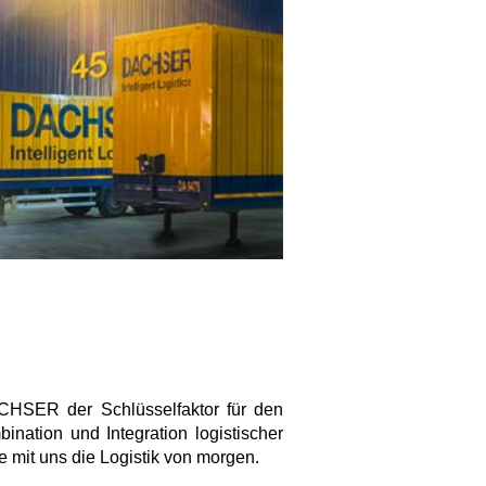
DACHSER der Schlüsselfaktor für den
ination und Integration logistischer
 mit uns die Logistik von morgen.