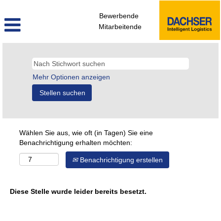
Bewerbende
Mitarbeitende
Mehr Optionen anzeigen
Wählen Sie aus, wie oft (in Tagen) Sie eine
Benachrichtigung erhalten möchten:
Benachrichtigung erstellen
Diese Stelle wurde leider bereits besetzt.