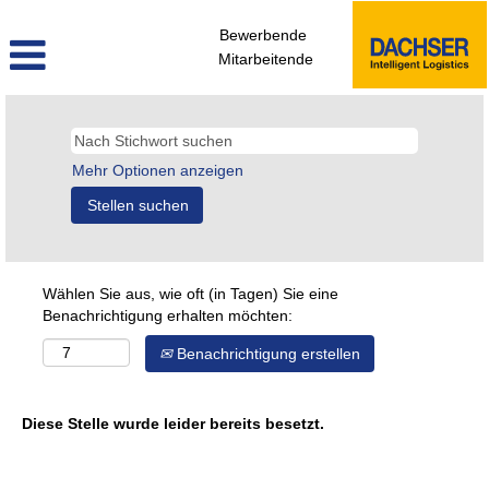
Bewerbende
Mitarbeitende
Mehr Optionen anzeigen
Wählen Sie aus, wie oft (in Tagen) Sie eine
Benachrichtigung erhalten möchten:
Benachrichtigung erstellen
Diese Stelle wurde leider bereits besetzt.