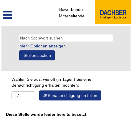
Bewerbende
Mitarbeitende
Mehr Optionen anzeigen
Wählen Sie aus, wie oft (in Tagen) Sie eine
Benachrichtigung erhalten möchten:
Benachrichtigung erstellen
Diese Stelle wurde leider bereits besetzt.