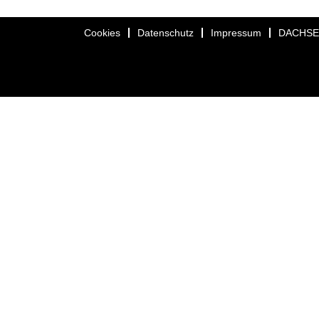
Cookies
Datenschutz
Impressum
DACHS