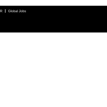
ER
Global Jobs