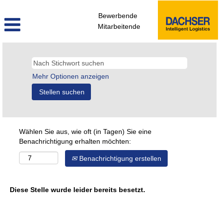
Bewerbende
Mitarbeitende
Mehr Optionen anzeigen
Wählen Sie aus, wie oft (in Tagen) Sie eine
Benachrichtigung erhalten möchten:
Benachrichtigung erstellen
Diese Stelle wurde leider bereits besetzt.