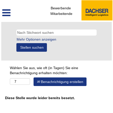
Bewerbende
Mitarbeitende
Mehr Optionen anzeigen
Wählen Sie aus, wie oft (in Tagen) Sie eine
Benachrichtigung erhalten möchten:
Benachrichtigung erstellen
Diese Stelle wurde leider bereits besetzt.