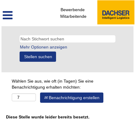
Bewerbende
Mitarbeitende
Mehr Optionen anzeigen
Wählen Sie aus, wie oft (in Tagen) Sie eine
Benachrichtigung erhalten möchten:
Benachrichtigung erstellen
Diese Stelle wurde leider bereits besetzt.