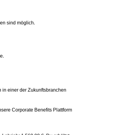
en sind möglich.
e.
 in einer der Zukunftsbranchen
nsere Corporate Benefits Plattform