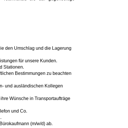
wie den Umschlag und die Lagerung
eistungen für unsere Kunden.
d Stationen.
aftlichen Bestimmungen zu beachten
 in- und ausländischen Kollegen
 ihre Wünsche in Transportaufträge
lefon und Co.
.
 Bürokaufmann (m/w/d) ab.