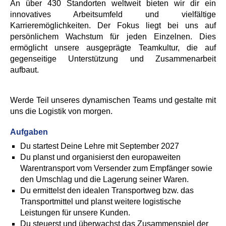
An über 430 Standorten weltweit bieten wir dir ein
innovatives Arbeitsumfeld und vielfältige
Karrieremöglichkeiten. Der Fokus liegt bei uns auf
persönlichem Wachstum für jeden Einzelnen. Dies
ermöglicht unsere ausgeprägte Teamkultur, die auf
gegenseitige Unterstützung und Zusammenarbeit
aufbaut.
Werde Teil unseres dynamischen Teams und gestalte mit
uns die Logistik von morgen.
Aufgaben
Du startest Deine Lehre mit September 2027
Du planst und organisierst den europaweiten
Warentransport vom Versender zum Empfänger sowie
den Umschlag und die Lagerung seiner Waren.
Du ermittelst den idealen Transportweg bzw. das
Transportmittel und planst weitere logistische
Leistungen für unsere Kunden.
Du steuerst und überwachst das Zusammenspiel der