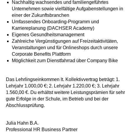
Nachhaltig wachsendes und familiengeführtes
Unternehmen sowie vielfältige Aufgabenstellungen in
einer der Zukunftsbranchen
Umfassendes Onboarding-Programm und
Karriereplanung (DACHSER Academy)
Eigenes Gesundheitsmanagement
Zahlreiche Vergünstigungen auf Freizeitaktivitäten,
Veranstaltungen und für Onlineshops durch unsere
Corporate Benefits Plattform
Möglichkeit zum Dienstfahrrad über Company Bike
Das Lehrlingseinkommen lt. Kollektivvertrag beträgt: 1.
Lehrjahr 1.000,00 €; 2. Lehrjahr 1.220,00 €; 3. Lehrjahr
1.560,00 €. Du erhältst weitere Leistungsprämien für sehr
gute Erfolge in der Schule, im Betrieb und bei der
Abschlussprüfung.
Julia Hahn B.A.
Professional HR Business Partner