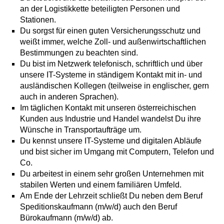
an der Logistikkette beteiligten Personen und
Stationen.
Du sorgst für einen guten Versicherungsschutz und
weißt immer, welche Zoll- und außenwirtschaftlichen
Bestimmungen zu beachten sind.
Du bist im Netzwerk telefonisch, schriftlich und über
unsere IT-Systeme in ständigem Kontakt mit in- und
ausländischen Kollegen (teilweise in englischer, gern
auch in anderen Sprachen).
Im täglichen Kontakt mit unseren österreichischen
Kunden aus Industrie und Handel wandelst Du ihre
Wünsche in Transportaufträge um.
Du kennst unsere IT-Systeme und digitalen Abläufe
und bist sicher im Umgang mit Computern, Telefon und
Co.
Du arbeitest in einem sehr großen Unternehmen mit
stabilen Werten und einem familiären Umfeld.
Am Ende der Lehrzeit schließt Du neben dem Beruf
Speditionskaufmann (m/w/d) auch den Beruf
Bürokaufmann (m/w/d) ab.