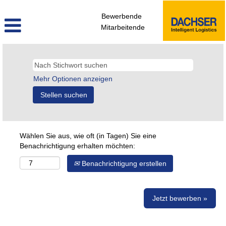
Bewerbende
Mitarbeitende
Mehr Optionen anzeigen
Wählen Sie aus, wie oft (in Tagen) Sie eine
Benachrichtigung erhalten möchten:
Benachrichtigung erstellen
Jetzt bewerben »