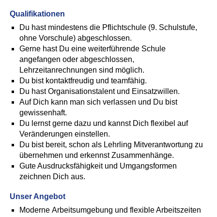
Qualifikationen
Du hast mindestens die Pflichtschule (9. Schulstufe,
ohne Vorschule) abgeschlossen.
Gerne hast Du eine weiterführende Schule
angefangen oder abgeschlossen,
Lehrzeitanrechnungen sind möglich.
Du bist kontaktfreudig und teamfähig.
Du hast Organisationstalent und Einsatzwillen.
Auf Dich kann man sich verlassen und Du bist
gewissenhaft.
Du lernst gerne dazu und kannst Dich flexibel auf
Veränderungen einstellen.
Du bist bereit, schon als Lehrling Mitverantwortung zu
übernehmen und erkennst Zusammenhänge.
Gute Ausdrucksfähigkeit und Umgangsformen
zeichnen Dich aus.
Unser Angebot
Moderne Arbeitsumgebung und flexible Arbeitszeiten