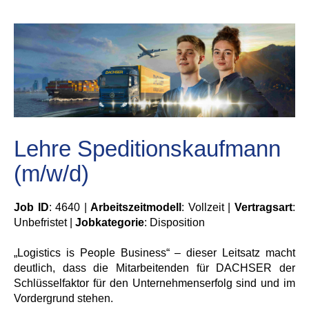
Lehre Speditionskaufmann
(m/w/d)
Job ID
: 4640 |
Arbeitszeitmodell
: Vollzeit |
Vertragsart
:
Unbefristet |
Jobkategorie
: Disposition
„Logistics is People Business“ – dieser Leitsatz macht
deutlich, dass die Mitarbeitenden für DACHSER der
Schlüsselfaktor für den Unternehmenserfolg sind und im
Vordergrund stehen.