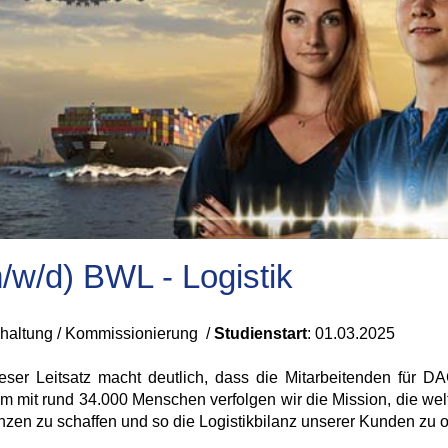
/w/d) BWL - Logistik
rhaltung / Kommissionierung /
Studienstart
:
01.03.2025
ieser Leitsatz macht deutlich, dass die Mitarbeitenden für 
mit rund 34.000 Menschen verfolgen wir die Mission, die welt
nzen zu schaffen und so die Logistikbilanz unserer Kunden zu o