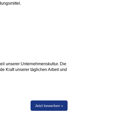
ungsmittel.
eil unserer Unternehmenskultur. Die
nde Kraft unserer täglichen Arbeit und
Jetzt bewerben »