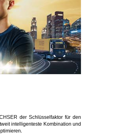
DACHSER der Schlüsselfaktor für den
weit intelligenteste Kombination und
ptimieren.