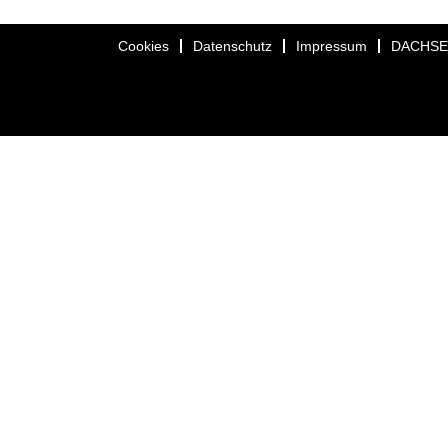
Cookies
Datenschutz
Impressum
DACHS