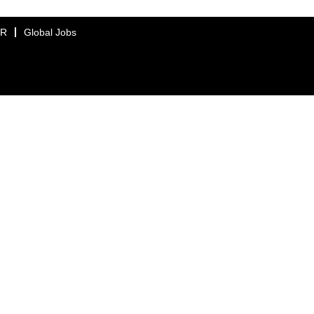
ER
Global Jobs