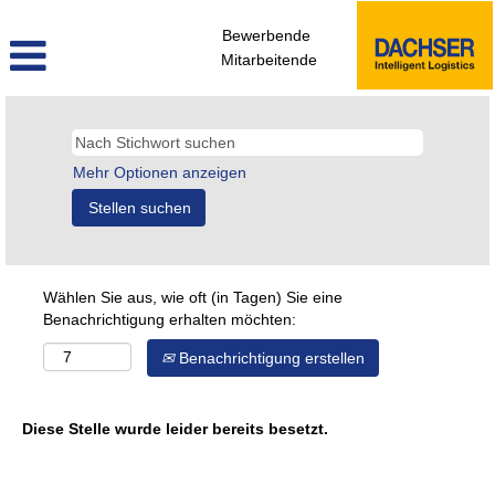
Bewerbende
Mitarbeitende
Mehr Optionen anzeigen
Wählen Sie aus, wie oft (in Tagen) Sie eine
Benachrichtigung erhalten möchten:
Benachrichtigung erstellen
Diese Stelle wurde leider bereits besetzt.