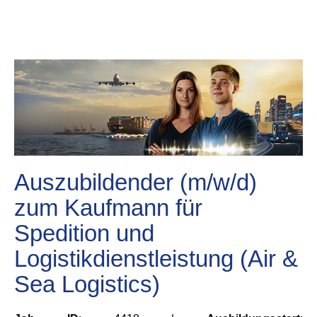
Auszubildender (m/w/d)
zum Kaufmann für
Spedition und
Logistikdienstleistung (Air &
Sea Logistics)