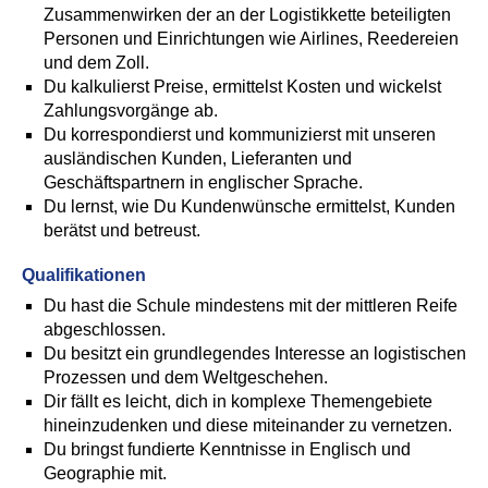
Zusammenwirken der an der Logistikkette beteiligten
Personen und Einrichtungen wie Airlines, Reedereien
und dem Zoll.
Du kalkulierst Preise, ermittelst Kosten und wickelst
Zahlungsvorgänge ab.
Du korrespondierst und kommunizierst mit unseren
ausländischen Kunden, Lieferanten und
Geschäftspartnern in englischer Sprache.
Du lernst, wie Du Kundenwünsche ermittelst, Kunden
berätst und betreust.
Qualifikationen
Du hast die Schule mindestens mit der mittleren Reife
abgeschlossen.
Du besitzt ein grundlegendes Interesse an logistischen
Prozessen und dem Weltgeschehen.
Dir fällt es leicht, dich in komplexe Themengebiete
hineinzudenken und diese miteinander zu vernetzen.
Du bringst fundierte Kenntnisse in Englisch und
Geographie mit.