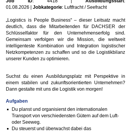
Job ID
: 4418 |
Ausbildungsstart
:
01.08.2026 |
Jobkategorie
: Luftfracht / Seefracht
„Logistics is People Business“ – dieser Leitsatz macht
deutlich, dass die Mitarbeitenden für DACHSER der
Schlüsselfaktor für den Unternehmenserfolg sind.
Gemeinsam verfolgen wir die Mission, die weltweit
intelligenteste Kombination und Integration logistischer
Netzkompetenzen zu schaffen und so die Logistikbilanz
unserer Kunden zu optimieren.
Suchst du einen Ausbildungsplatz mit Perspektive in
einem stabilen und zukunftsorientierten Unternehmen?
Dann gestalte mit uns die Logistik von morgen!
Aufgaben
Du planst und organisierst den internationalen
Transport von verschiedensten Gütern auf dem Luft-
oder Seeweg.
Du steuerst und überwachst dabei das