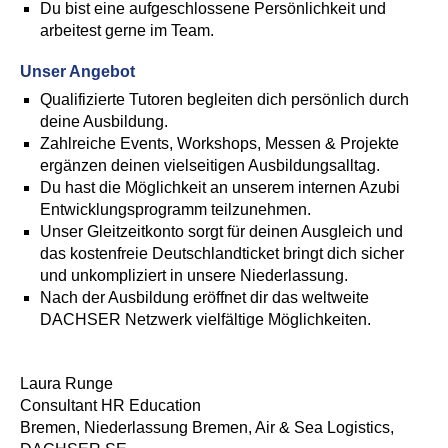
Du bist eine aufgeschlossene Persönlichkeit und
arbeitest gerne im Team.
Unser Angebot
Qualifizierte Tutoren begleiten dich persönlich durch
deine Ausbildung.
Zahlreiche Events, Workshops, Messen & Projekte
ergänzen deinen vielseitigen Ausbildungsalltag.
Du hast die Möglichkeit an unserem internen Azubi
Entwicklungsprogramm teilzunehmen.
Unser Gleitzeitkonto sorgt für deinen Ausgleich und
das kostenfreie Deutschlandticket bringt dich sicher
und unkompliziert in unsere Niederlassung.
Nach der Ausbildung eröffnet dir das weltweite
DACHSER Netzwerk vielfältige Möglichkeiten.
Laura Runge
Consultant HR Education
Bremen, Niederlassung Bremen, Air & Sea Logistics,