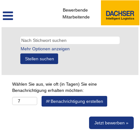
Bewerbende
Mitarbeitende
Mehr Optionen anzeigen
Wählen Sie aus, wie oft (in Tagen) Sie eine
Benachrichtigung erhalten möchten:
Benachrichtigung erstellen
Jetzt bewerben »