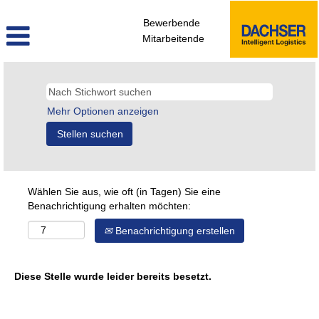
Bewerbende
Mitarbeitende
Mehr Optionen anzeigen
Wählen Sie aus, wie oft (in Tagen) Sie eine
Benachrichtigung erhalten möchten:
Benachrichtigung erstellen
Diese Stelle wurde leider bereits besetzt.