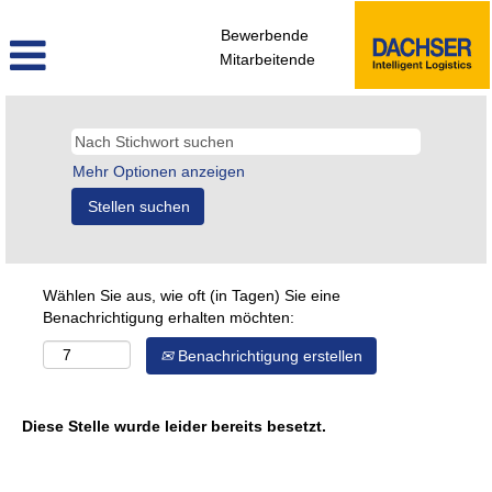
Bewerbende
Mitarbeitende
Mehr Optionen anzeigen
Wählen Sie aus, wie oft (in Tagen) Sie eine
Benachrichtigung erhalten möchten:
Benachrichtigung erstellen
Diese Stelle wurde leider bereits besetzt.