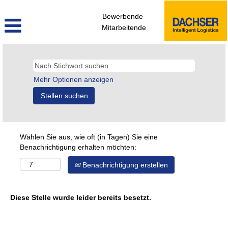
Bewerbende
Mitarbeitende
Mehr Optionen anzeigen
Wählen Sie aus, wie oft (in Tagen) Sie eine
Benachrichtigung erhalten möchten:
Benachrichtigung erstellen
Diese Stelle wurde leider bereits besetzt.