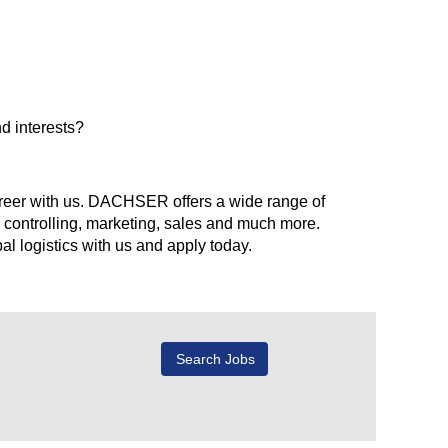
d interests?
 career with us. DACHSER offers a wide range of
 controlling, marketing, sales and much more.
l logistics with us and apply today.