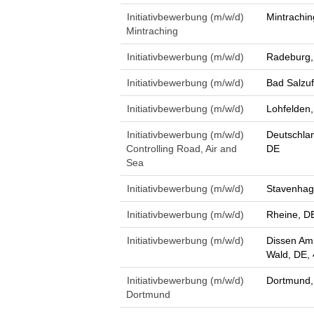
Initiativbewerbung (m/w/d)
Mintrachin
Mintraching
Initiativbewerbung (m/w/d)
Radeburg,
Initiativbewerbung (m/w/d)
Bad Salzuf
Initiativbewerbung (m/w/d)
Lohfelden
Initiativbewerbung (m/w/d)
Deutschlan
Controlling Road, Air and
DE
Sea
Initiativbewerbung (m/w/d)
Stavenhag
Initiativbewerbung (m/w/d)
Rheine, D
Initiativbewerbung (m/w/d)
Dissen Am
Wald, DE,
Initiativbewerbung (m/w/d)
Dortmund,
Dortmund