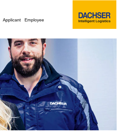
Applicant
Employee