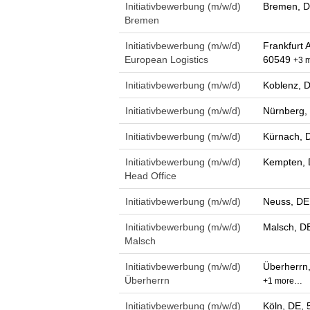
Initiativbewerbung (m/w/d)
Bremen, D
Bremen
Initiativbewerbung (m/w/d)
Frankfurt 
European Logistics
60549
+3 
Initiativbewerbung (m/w/d)
Koblenz, 
Initiativbewerbung (m/w/d)
Nürnberg,
Initiativbewerbung (m/w/d)
Kürnach, 
Initiativbewerbung (m/w/d)
Kempten, 
Head Office
Initiativbewerbung (m/w/d)
Neuss, DE
Initiativbewerbung (m/w/d)
Malsch, D
Malsch
Initiativbewerbung (m/w/d)
Überherrn
Überherrn
+1 more…
Initiativbewerbung (m/w/d)
Köln, DE, 