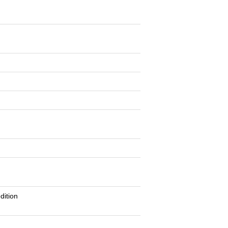
dition