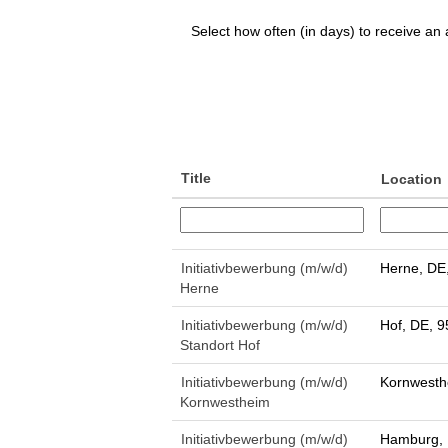
Select how often (in days) to receive an a
Title
Location
Initiativbewerbung (m/w/d)
Herne, DE
Herne
Initiativbewerbung (m/w/d)
Hof, DE, 
Standort Hof
Initiativbewerbung (m/w/d)
Kornwesth
Kornwestheim
Initiativbewerbung (m/w/d)
Hamburg, 