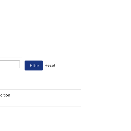
Reset
dition