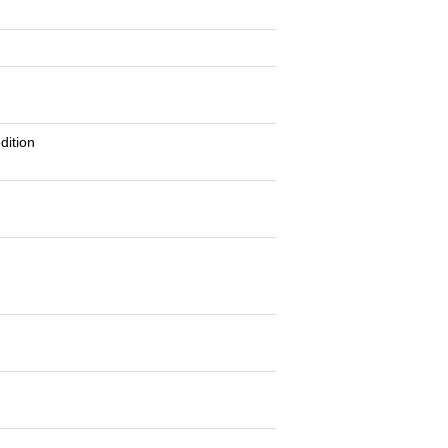
dition